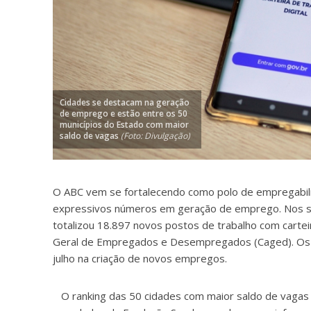
Cidades se destacam na geração
de emprego e estão entre os 50
municípios do Estado com maior
saldo de vagas
(Foto: Divulgação)
O ABC vem se fortalecendo como polo de empregabil
expressivos números em geração de emprego. Nos se
totalizou 18.897 novos postos de trabalho com carte
Geral de Empregados e Desempregados (Caged). Os 
julho na criação de novos empregos.
O ranking das 50 cidades com maior saldo de vagas 