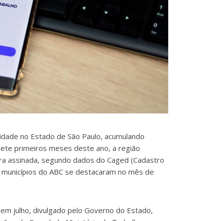
idade no Estado de São Paulo, acumulando
te primeiros meses deste ano, a região
ira assinada, segundo dados do Caged (Cadastro
municípios do ABC se destacaram no mês de
em julho, divulgado pelo Governo do Estado,