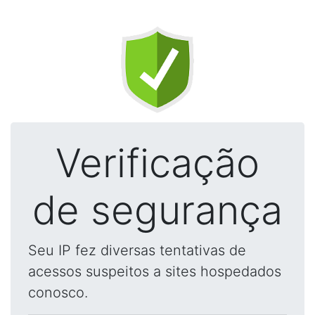
Verificação
de segurança
Seu IP fez diversas tentativas de
acessos suspeitos a sites hospedados
conosco.