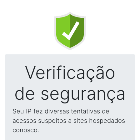
Verificação
de segurança
Seu IP fez diversas tentativas de
acessos suspeitos a sites hospedados
conosco.