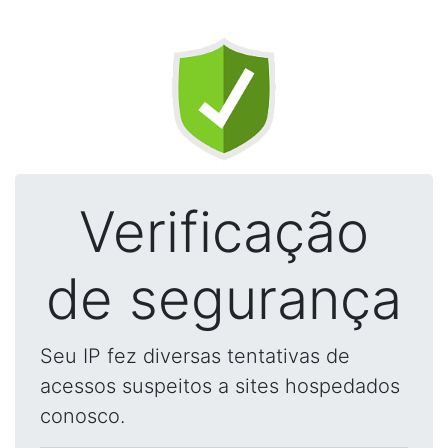
Verificação
de segurança
Seu IP fez diversas tentativas de
acessos suspeitos a sites hospedados
conosco.