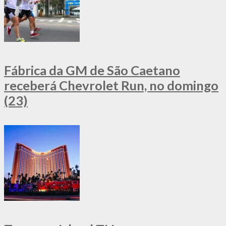
Fábrica da GM de São Caetano
receberá Chevrolet Run, no domingo
(23)