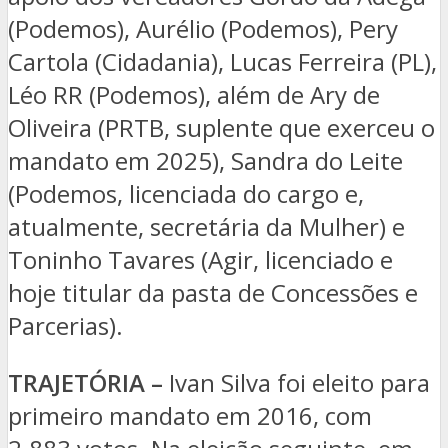
(Podemos), Aurélio (Podemos), Pery
Cartola (Cidadania), Lucas Ferreira (PL),
Léo RR (Podemos), além de Ary de
Oliveira (PRTB, suplente que exerceu o
mandato em 2025), Sandra do Leite
(Podemos, licenciada do cargo e,
atualmente, secretária da Mulher) e
Toninho Tavares (Agir, licenciado e
hoje titular da pasta de Concessões e
Parcerias).
TRAJETÓRIA –
Ivan Silva foi eleito para
primeiro mandato em 2016, com