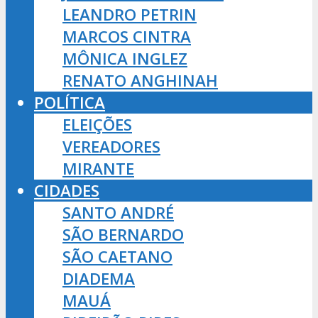
LEANDRO PETRIN
MARCOS CINTRA
MÔNICA INGLEZ
RENATO ANGHINAH
POLÍTICA
ELEIÇÕES
VEREADORES
MIRANTE
CIDADES
SANTO ANDRÉ
SÃO BERNARDO
SÃO CAETANO
DIADEMA
MAUÁ