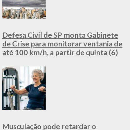
Defesa Civil de SP monta Gabinete
de Crise para monitorar ventania de
até 100 km/h, a partir de quinta (6)
Musculação pode retardar o