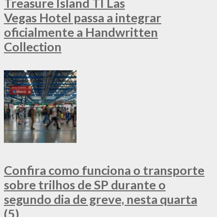
Treasure Island TI Las
Vegas Hotel passa a integrar
oficialmente a Handwritten
Collection
Confira como funciona o transporte
sobre trilhos de SP durante o
segundo dia de greve, nesta quarta
(5)