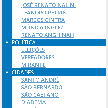
JOSÉ RENATO NALINI
LEANDRO PETRIN
MARCOS CINTRA
MÔNICA INGLEZ
RENATO ANGHINAH
POLÍTICA
ELEIÇÕES
VEREADORES
MIRANTE
CIDADES
SANTO ANDRÉ
SÃO BERNARDO
SÃO CAETANO
DIADEMA