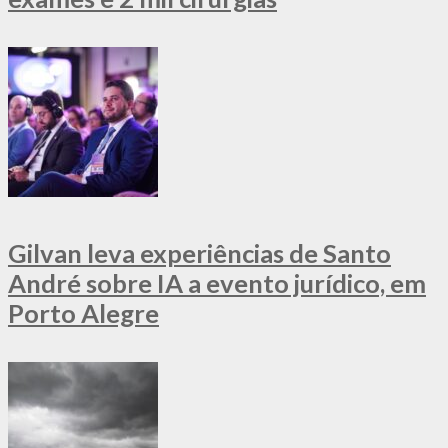
Gilvan leva experiências de Santo
André sobre IA a evento jurídico, em
Porto Alegre