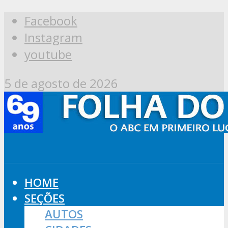
Facebook
Instagram
youtube
5 de agosto de 2026
HOME
SEÇÕES
AUTOS