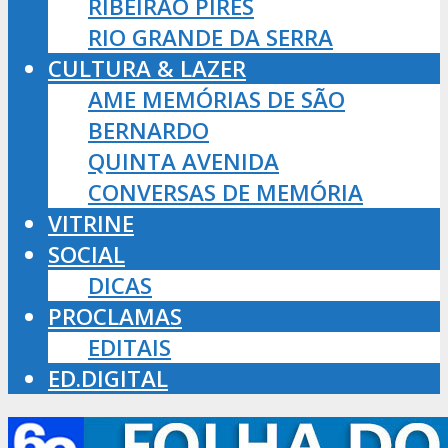
RIBEIRÃO PIRES
RIO GRANDE DA SERRA
CULTURA & LAZER
AME MEMÓRIAS DE SÃO
BERNARDO
QUINTA AVENIDA
CONVERSAS DE MEMÓRIA
VITRINE
SOCIAL
DICAS
PROCLAMAS
EDITAIS
ED.DIGITAL