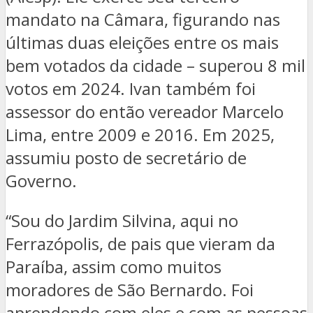
mandato na Câmara, figurando nas
últimas duas eleições entre os mais
bem votados da cidade – superou 8 mil
votos em 2024. Ivan também foi
assessor do então vereador Marcelo
Lima, entre 2009 e 2016. Em 2025,
assumiu posto de secretário de
Governo.
“Sou do Jardim Silvina, aqui no
Ferrazópolis, de pais que vieram da
Paraíba, assim como muitos
moradores de São Bernardo. Foi
aprendendo com eles e com as pessoas