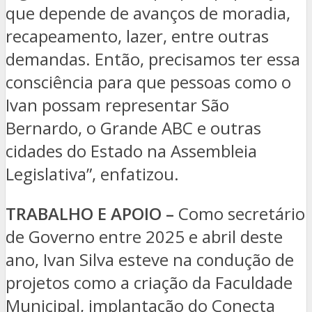
que depende de avanços de moradia,
recapeamento, lazer, entre outras
demandas. Então, precisamos ter essa
consciência para que pessoas como o
Ivan possam representar São
Bernardo, o Grande ABC e outras
cidades do Estado na Assembleia
Legislativa”, enfatizou.
TRABALHO E APOIO –
Como secretário
de Governo entre 2025 e abril deste
ano, Ivan Silva esteve na condução de
projetos como a criação da Faculdade
Municipal, implantação do Conecta