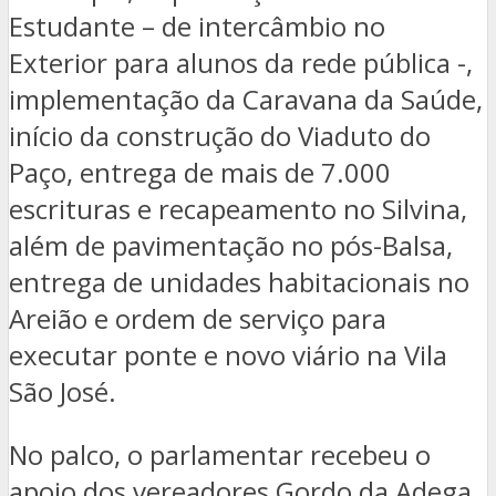
Estudante – de intercâmbio no
Exterior para alunos da rede pública -,
implementação da Caravana da Saúde,
início da construção do Viaduto do
Paço, entrega de mais de 7.000
escrituras e recapeamento no Silvina,
além de pavimentação no pós-Balsa,
entrega de unidades habitacionais no
Areião e ordem de serviço para
executar ponte e novo viário na Vila
São José.
No palco, o parlamentar recebeu o
apoio dos vereadores Gordo da Adega