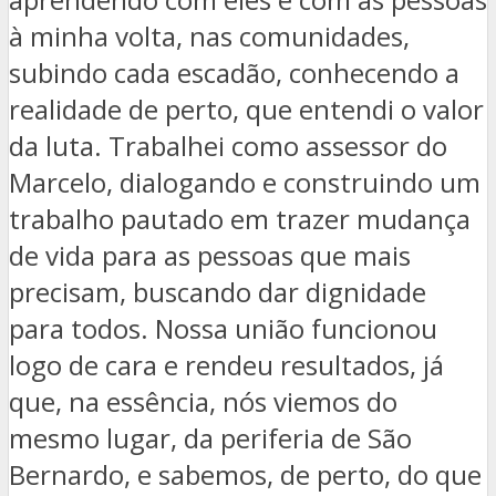
à minha volta, nas comunidades,
subindo cada escadão, conhecendo a
realidade de perto, que entendi o valor
da luta. Trabalhei como assessor do
Marcelo, dialogando e construindo um
trabalho pautado em trazer mudança
de vida para as pessoas que mais
precisam, buscando dar dignidade
para todos. Nossa união funcionou
logo de cara e rendeu resultados, já
que, na essência, nós viemos do
mesmo lugar, da periferia de São
Bernardo, e sabemos, de perto, do que