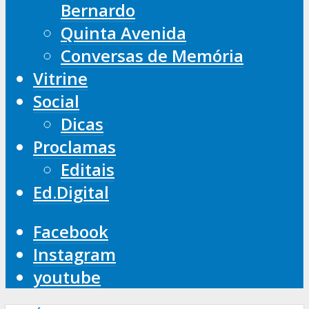
Bernardo
Quinta Avenida
Conversas de Memória
Vitrine
Social
Dicas
Proclamas
Editais
Ed.Digital
Facebook
Instagram
youtube