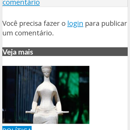
comentário
Você precisa fazer o
login
para publicar
um comentário.
Veja mais