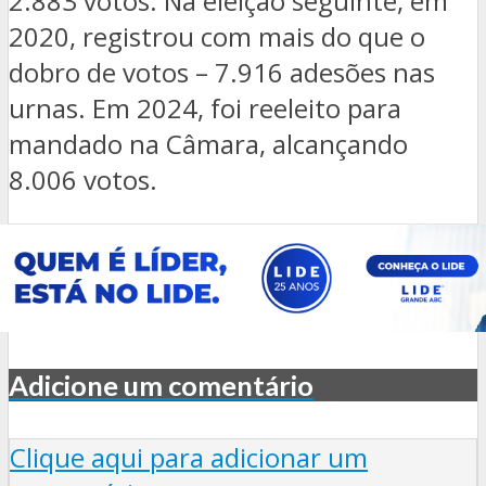
2.883 votos. Na eleição seguinte, em
2020, registrou com mais do que o
dobro de votos – 7.916 adesões nas
urnas. Em 2024, foi reeleito para
mandado na Câmara, alcançando
8.006 votos.
Adicione um comentário
Clique aqui para adicionar um