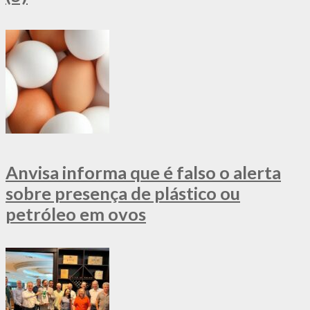
Anvisa informa que é falso o alerta
sobre presença de plástico ou
petróleo em ovos