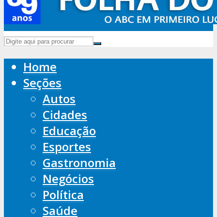
Home
Seções
Autos
Cidades
Educação
Esportes
Gastronomia
Negócios
Política
Saúde