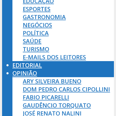
EDUCAÇÃO
ESPORTES
GASTRONOMIA
NEGÓCIOS
POLÍTICA
SAÚDE
TURISMO
E-MAILS DOS LEITORES
EDITORIAL
OPINIÃO
ARY SILVEIRA BUENO
DOM PEDRO CARLOS CIPOLLINI
FABIO PICARELLI
GAUDÊNCIO TORQUATO
JOSÉ RENATO NALINI