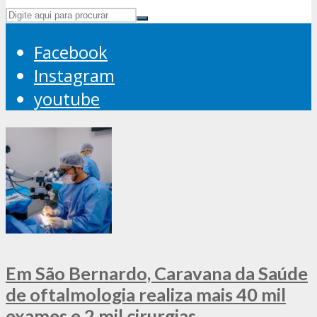
Facebook
Instagram
youtube
Em São Bernardo, Caravana da Saúde
de oftalmologia realiza mais 40 mil
exames e 2 mil cirurgias