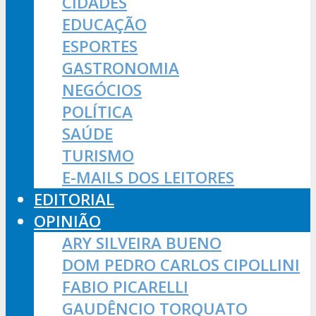
CIDADES
EDUCAÇÃO
ESPORTES
GASTRONOMIA
NEGÓCIOS
POLÍTICA
SAÚDE
TURISMO
E-MAILS DOS LEITORES
EDITORIAL
OPINIÃO
ARY SILVEIRA BUENO
DOM PEDRO CARLOS CIPOLLINI
FABIO PICARELLI
GAUDÊNCIO TORQUATO