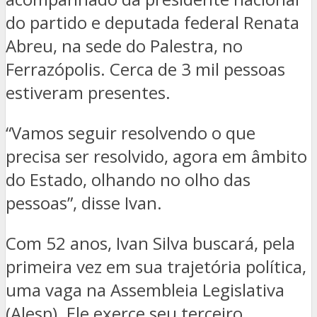
do partido e deputada federal Renata
Abreu, na sede do Palestra, no
Ferrazópolis. Cerca de 3 mil pessoas
estiveram presentes.
“Vamos seguir resolvendo o que
precisa ser resolvido, agora em âmbito
do Estado, olhando no olho das
pessoas”, disse Ivan.
Com 52 anos, Ivan Silva buscará, pela
primeira vez em sua trajetória política,
uma vaga na Assembleia Legislativa
(Alesp). Ele exerce seu terceiro