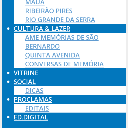
MAUÁ
RIBEIRÃO PIRES
RIO GRANDE DA SERRA
CULTURA & LAZER
AME MEMÓRIAS DE SÃO
BERNARDO
QUINTA AVENIDA
CONVERSAS DE MEMÓRIA
VITRINE
SOCIAL
DICAS
PROCLAMAS
EDITAIS
ED.DIGITAL