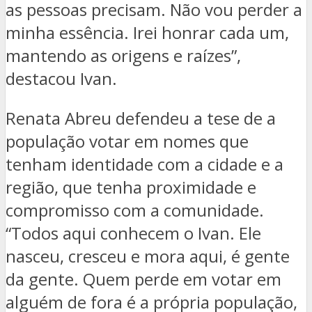
as pessoas precisam. Não vou perder a
minha essência. Irei honrar cada um,
mantendo as origens e raízes”,
destacou Ivan.
Renata Abreu defendeu a tese de a
população votar em nomes que
tenham identidade com a cidade e a
região, que tenha proximidade e
compromisso com a comunidade.
“Todos aqui conhecem o Ivan. Ele
nasceu, cresceu e mora aqui, é gente
da gente. Quem perde em votar em
alguém de fora é a própria população,