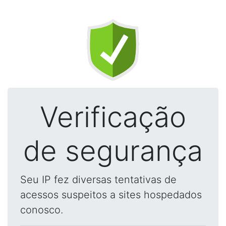
Verificação
de segurança
Seu IP fez diversas tentativas de
acessos suspeitos a sites hospedados
conosco.