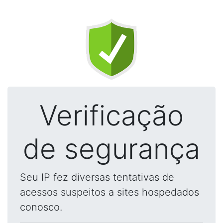
Verificação
de segurança
Seu IP fez diversas tentativas de
acessos suspeitos a sites hospedados
conosco.