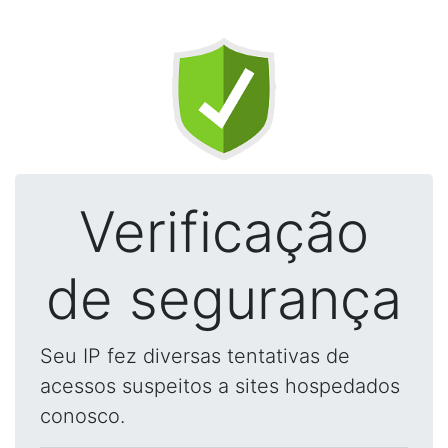
Verificação
de segurança
Seu IP fez diversas tentativas de
acessos suspeitos a sites hospedados
conosco.