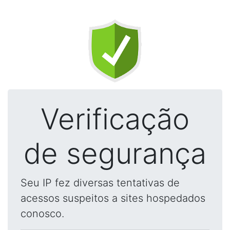
Verificação
de segurança
Seu IP fez diversas tentativas de
acessos suspeitos a sites hospedados
conosco.