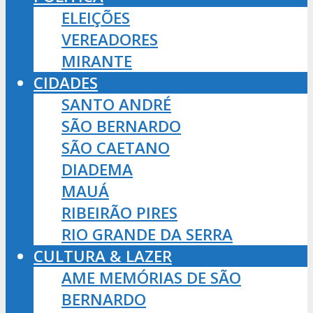
ELEIÇÕES
VEREADORES
MIRANTE
CIDADES
SANTO ANDRÉ
SÃO BERNARDO
SÃO CAETANO
DIADEMA
MAUÁ
RIBEIRÃO PIRES
RIO GRANDE DA SERRA
CULTURA & LAZER
AME MEMÓRIAS DE SÃO
BERNARDO