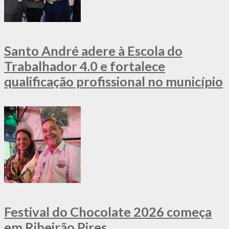
Santo André adere à Escola do
Trabalhador 4.0 e fortalece
qualificação profissional no município
Festival do Chocolate 2026 começa
em Ribeirão Pires