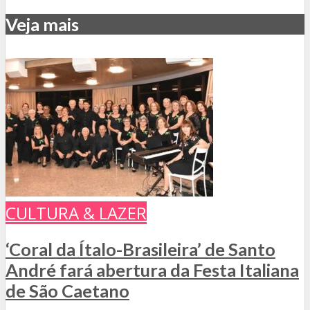
Veja mais
CULTURA & LAZER
‘Coral da Ítalo-Brasileira’ de Santo
André fará abertura da Festa Italiana
de São Caetano