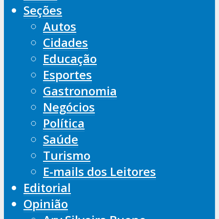
Seções
Autos
Cidades
Educação
Esportes
Gastronomia
Negócios
Política
Saúde
Turismo
E-mails dos Leitores
Editorial
Opinião