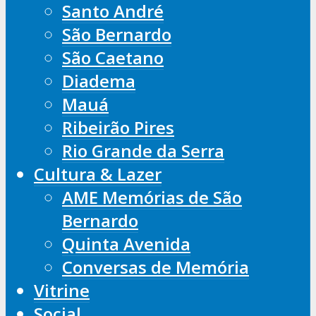
Santo André
São Bernardo
São Caetano
Diadema
Mauá
Ribeirão Pires
Rio Grande da Serra
Cultura & Lazer
AME Memórias de São
Bernardo
Quinta Avenida
Conversas de Memória
Vitrine
Social