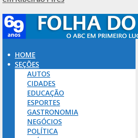
HOME
SEÇÕES
AUTOS
CIDADES
EDUCAÇÃO
ESPORTES
GASTRONOMIA
NEGÓCIOS
POLÍTICA