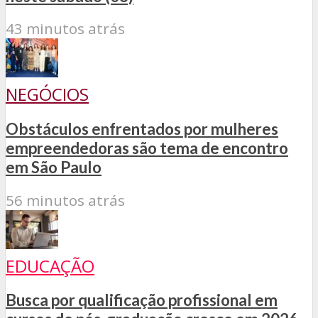
43 minutos atrás
NEGÓCIOS
Obstáculos enfrentados por mulheres
empreendedoras são tema de encontro
em São Paulo
56 minutos atrás
EDUCAÇÃO
Busca por qualificação profissional em