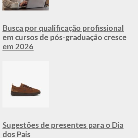
Busca por qualificação profissional
em cursos de pós-graduação cresce
em 2026
Sugestões de presentes para o Dia
dos Pais