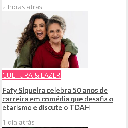
2 horas atrás
CULTURA & LAZER
Fafy Siqueira celebra 50 anos de
carreira em comédia que desafia o
etarismo e discute o TDAH
1 dia atrás