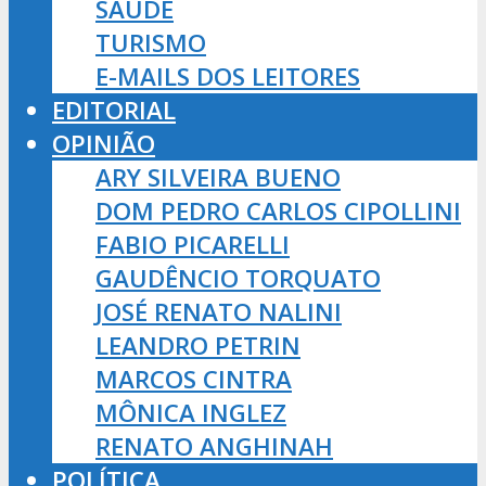
SAÚDE
TURISMO
E-MAILS DOS LEITORES
EDITORIAL
OPINIÃO
ARY SILVEIRA BUENO
DOM PEDRO CARLOS CIPOLLINI
FABIO PICARELLI
GAUDÊNCIO TORQUATO
JOSÉ RENATO NALINI
LEANDRO PETRIN
MARCOS CINTRA
MÔNICA INGLEZ
RENATO ANGHINAH
POLÍTICA