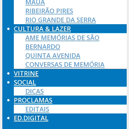
MAUÁ
RIBEIRÃO PIRES
RIO GRANDE DA SERRA
CULTURA & LAZER
AME MEMÓRIAS DE SÃO
BERNARDO
QUINTA AVENIDA
CONVERSAS DE MEMÓRIA
VITRINE
SOCIAL
DICAS
PROCLAMAS
EDITAIS
ED.DIGITAL