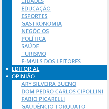
CIDADES
EDUCAÇÃO
ESPORTES
GASTRONOMIA
NEGÓCIOS
POLÍTICA
SAÚDE
TURISMO
E-MAILS DOS LEITORES
EDITORIAL
OPINIÃO
ARY SILVEIRA BUENO
DOM PEDRO CARLOS CIPOLLINI
FABIO PICARELLI
GAUDÊNCIO TORQUATO