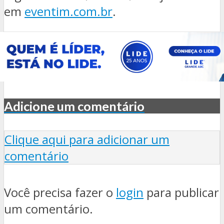
em
eventim.com.br
.
Adicione um comentário
Clique aqui para adicionar um
comentário
Você precisa fazer o
login
para publicar
um comentário.