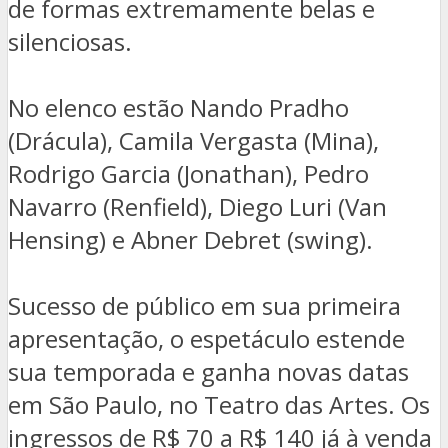
de formas extremamente belas e
silenciosas.
No elenco estão Nando Pradho
(Drácula), Camila Vergasta (Mina),
Rodrigo Garcia (Jonathan), Pedro
Navarro (Renfield), Diego Luri (Van
Hensing) e Abner Debret (swing).
Sucesso de público em sua primeira
apresentação, o espetáculo estende
sua temporada e ganha novas datas
em São Paulo, no Teatro das Artes. Os
ingressos de R$ 70 a R$ 140 já à venda