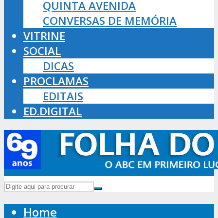
QUINTA AVENIDA
CONVERSAS DE MEMÓRIA
VITRINE
SOCIAL
DICAS
PROCLAMAS
EDITAIS
ED.DIGITAL
Home