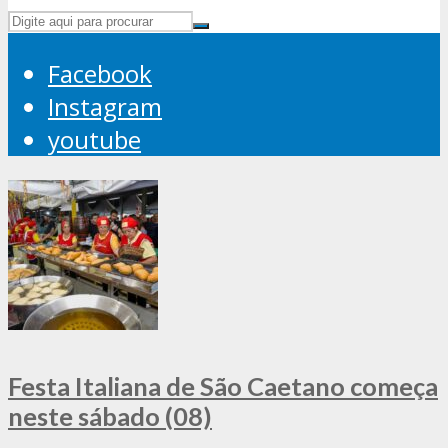
Facebook
Instagram
youtube
Festa Italiana de São Caetano começa
neste sábado (08)