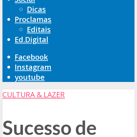
Dicas
Proclamas
Editais
Ed.Digital
Facebook
Instagram
youtube
CULTURA & LAZER
Sucesso de