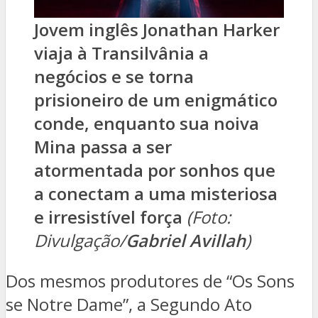
Jovem inglês Jonathan Harker
viaja à Transilvânia a
negócios e se torna
prisioneiro de um enigmático
conde, enquanto sua noiva
Mina passa a ser
atormentada por sonhos que
a conectam a uma misteriosa
e irresistível força
(Foto:
Divulgação/
Gabriel Avillah
)
Dos mesmos produtores de “Os Sons
se Notre Dame”, a Segundo Ato