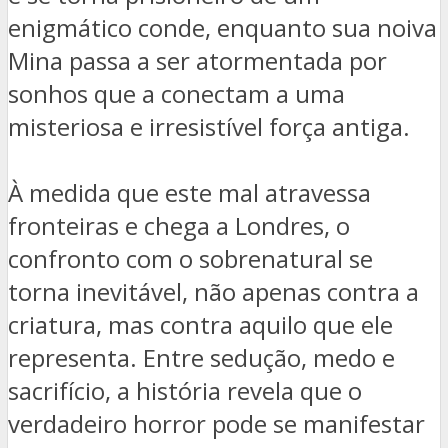
enigmático conde, enquanto sua noiva
Mina passa a ser atormentada por
sonhos que a conectam a uma
misteriosa e irresistível força antiga.
À medida que este mal atravessa
fronteiras e chega a Londres, o
confronto com o sobrenatural se
torna inevitável, não apenas contra a
criatura, mas contra aquilo que ele
representa. Entre sedução, medo e
sacrifício, a história revela que o
verdadeiro horror pode se manifestar