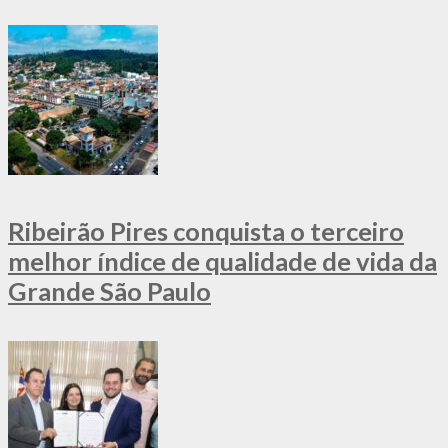
Ribeirão Pires conquista o terceiro
melhor índice de qualidade de vida da
Grande São Paulo