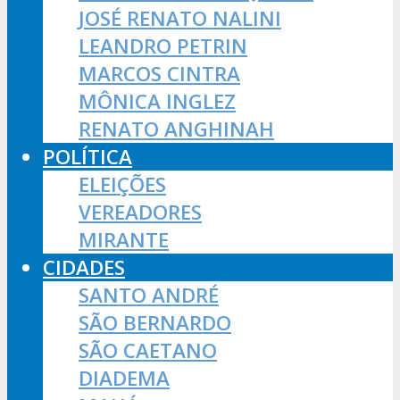
JOSÉ RENATO NALINI
LEANDRO PETRIN
MARCOS CINTRA
MÔNICA INGLEZ
RENATO ANGHINAH
POLÍTICA
ELEIÇÕES
VEREADORES
MIRANTE
CIDADES
SANTO ANDRÉ
SÃO BERNARDO
SÃO CAETANO
DIADEMA