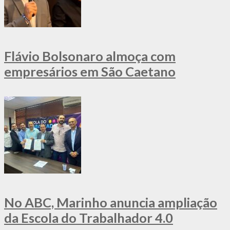
Flávio Bolsonaro almoça com
empresários em São Caetano
No ABC, Marinho anuncia ampliação
da Escola do Trabalhador 4.0