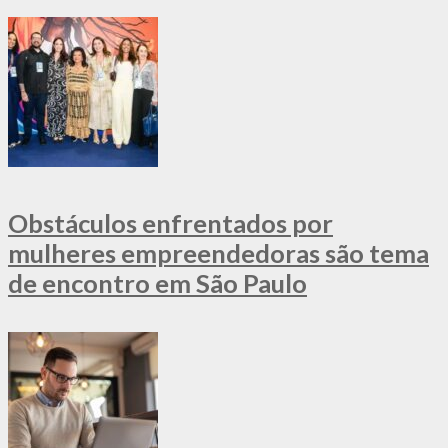
Obstáculos enfrentados por
mulheres empreendedoras são tema
de encontro em São Paulo