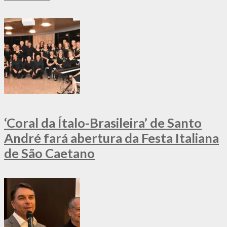
‘Coral da Ítalo-Brasileira’ de Santo
André fará abertura da Festa Italiana
de São Caetano