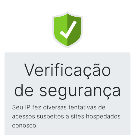
Verificação
de segurança
Seu IP fez diversas tentativas de
acessos suspeitos a sites hospedados
conosco.