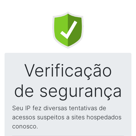
Verificação
de segurança
Seu IP fez diversas tentativas de
acessos suspeitos a sites hospedados
conosco.