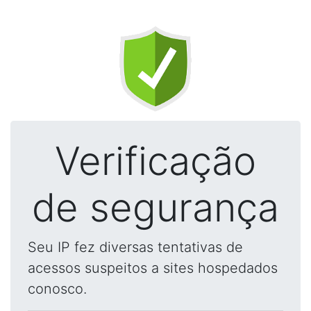
Verificação
de segurança
Seu IP fez diversas tentativas de
acessos suspeitos a sites hospedados
conosco.