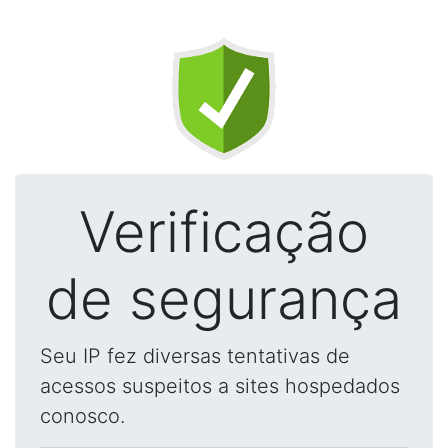
Verificação
de segurança
Seu IP fez diversas tentativas de
acessos suspeitos a sites hospedados
conosco.