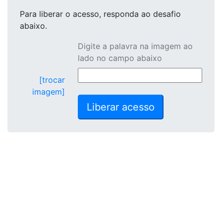
Para liberar o acesso
, responda ao desafio
abaixo.
Digite a palavra na imagem ao
lado no campo abaixo
[trocar
imagem]