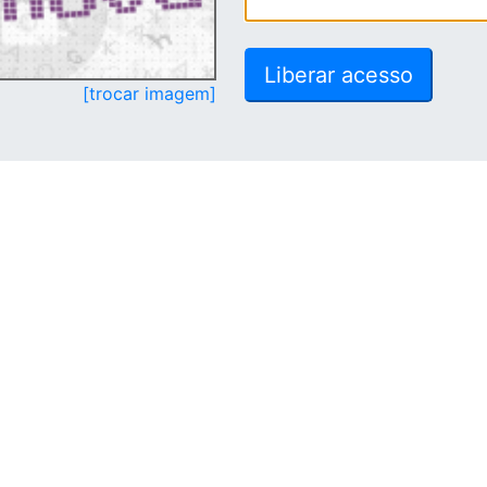
[trocar imagem]