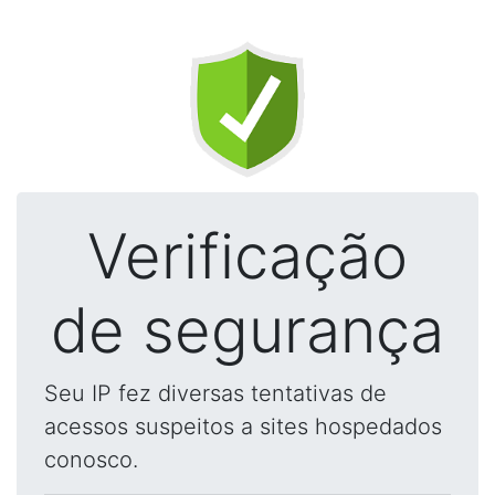
Verificação
de segurança
Seu IP fez diversas tentativas de
acessos suspeitos a sites hospedados
conosco.