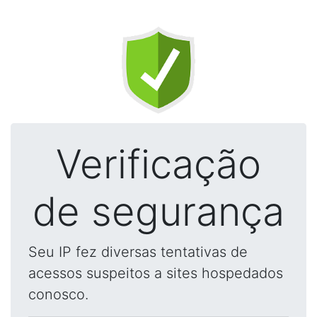
Verificação
de segurança
Seu IP fez diversas tentativas de
acessos suspeitos a sites hospedados
conosco.