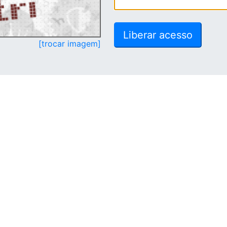
[trocar imagem]