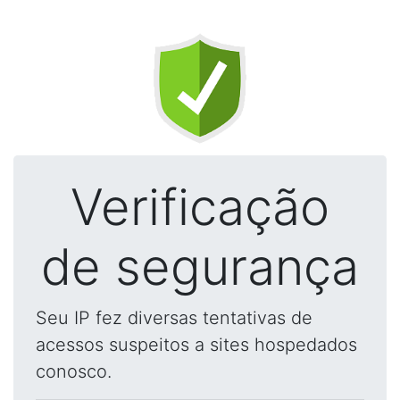
Verificação
de segurança
Seu IP fez diversas tentativas de
acessos suspeitos a sites hospedados
conosco.