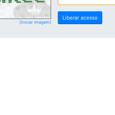
[trocar imagem]