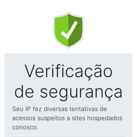
Verificação
de segurança
Seu IP fez diversas tentativas de
acessos suspeitos a sites hospedados
conosco.