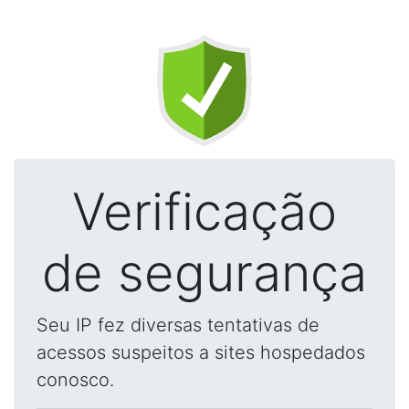
Verificação
de segurança
Seu IP fez diversas tentativas de
acessos suspeitos a sites hospedados
conosco.