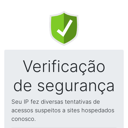
Verificação
de segurança
Seu IP fez diversas tentativas de
acessos suspeitos a sites hospedados
conosco.