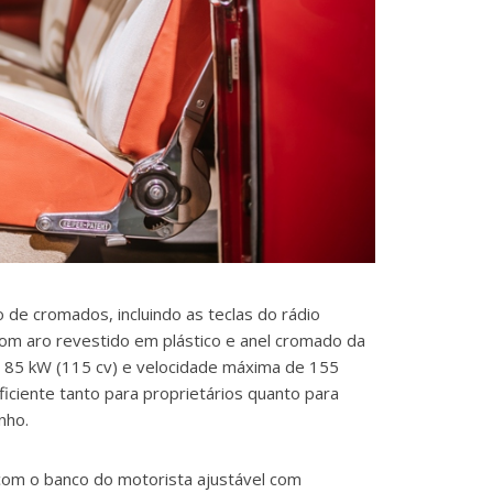
de cromados, incluindo as teclas do rádio
om aro revestido em plástico e anel cromado da
e 85 kW (115 cv) e velocidade máxima de 155
ciente tanto para proprietários quanto para
nho.
om o banco do motorista ajustável com