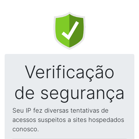
Verificação
de segurança
Seu IP fez diversas tentativas de
acessos suspeitos a sites hospedados
conosco.