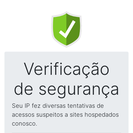
Verificação
de segurança
Seu IP fez diversas tentativas de
acessos suspeitos a sites hospedados
conosco.