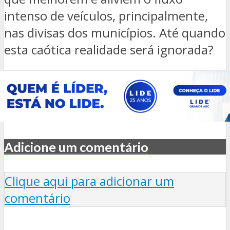
intenso de veículos, principalmente,
nas divisas dos municípios. Até quando
esta caótica realidade será ignorada?
Adicione um comentário
Clique aqui para adicionar um
comentário