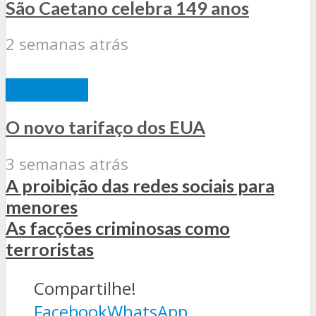
São Caetano celebra 149 anos
2 semanas atrás
EDITORIAL
O novo tarifaço dos EUA
3 semanas atrás
A proibição das redes sociais para
menores
As facções criminosas como
terroristas
Compartilhe!
Facebook
WhatsApp