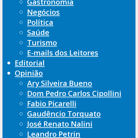
Gastronomia
Negócios
Política
Saúde
Turismo
E-mails dos Leitores
Editorial
Opinião
Ary Silveira Bueno
Dom Pedro Carlos Cipollini
Fabio Picarelli
Gaudêncio Torquato
José Renato Nalini
Leandro Petrin