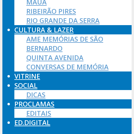
MAUÁ
RIBEIRÃO PIRES
RIO GRANDE DA SERRA
CULTURA & LAZER
AME MEMÓRIAS DE SÃO
BERNARDO
QUINTA AVENIDA
CONVERSAS DE MEMÓRIA
VITRINE
SOCIAL
DICAS
PROCLAMAS
EDITAIS
ED.DIGITAL