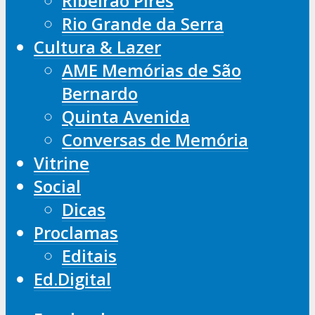
Ribeirão Pires
Rio Grande da Serra
Cultura & Lazer
AME Memórias de São
Bernardo
Quinta Avenida
Conversas de Memória
Vitrine
Social
Dicas
Proclamas
Editais
Ed.Digital