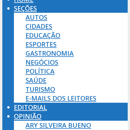
SEÇÕES
AUTOS
CIDADES
EDUCAÇÃO
ESPORTES
GASTRONOMIA
NEGÓCIOS
POLÍTICA
SAÚDE
TURISMO
E-MAILS DOS LEITORES
EDITORIAL
OPINIÃO
ARY SILVEIRA BUENO