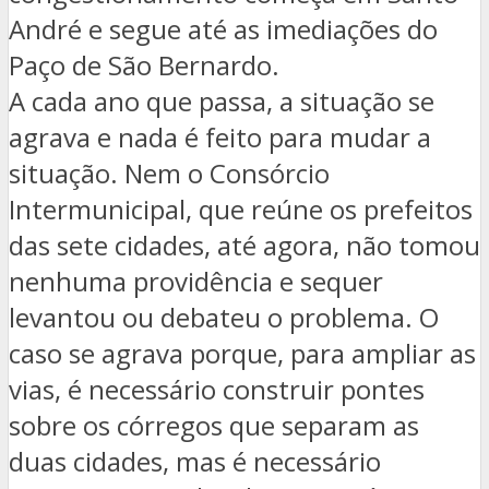
André e segue até as imediações do
Paço de São Bernardo.
A cada ano que passa, a situação se
agrava e nada é feito para mudar a
situação. Nem o Consórcio
Intermunicipal, que reúne os prefeitos
das sete cidades, até agora, não tomou
nenhuma providência e sequer
levantou ou debateu o problema. O
caso se agrava porque, para ampliar as
vias, é necessário construir pontes
sobre os córregos que separam as
duas cidades, mas é necessário