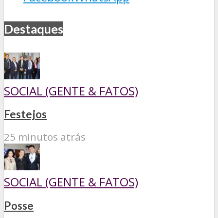
Destaques
SOCIAL (GENTE & FATOS)
Festejos
25 minutos atrás
SOCIAL (GENTE & FATOS)
Posse