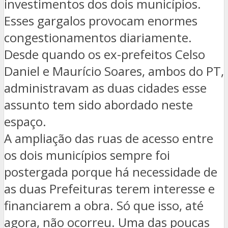
investimentos dos dois municípios.
Esses gargalos provocam enormes
congestionamentos diariamente.
Desde quando os ex-prefeitos Celso
Daniel e Maurício Soares, ambos do PT,
administravam as duas cidades esse
assunto tem sido abordado neste
espaço.
A ampliação das ruas de acesso entre
os dois municípios sempre foi
postergada porque há necessidade de
as duas Prefeituras terem interesse e
financiarem a obra. Só que isso, até
agora, não ocorreu. Uma das poucas