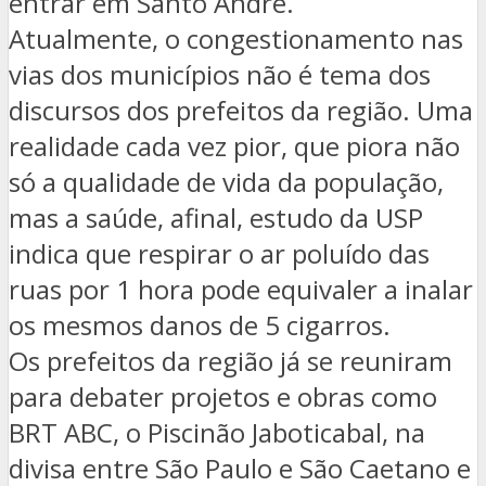
entrar em Santo André.
Atualmente, o congestionamento nas
vias dos municípios não é tema dos
discursos dos prefeitos da região. Uma
realidade cada vez pior, que piora não
só a qualidade de vida da população,
mas a saúde, afinal, estudo da USP
indica que respirar o ar poluído das
ruas por 1 hora pode equivaler a inalar
os mesmos danos de 5 cigarros.
Os prefeitos da região já se reuniram
para debater projetos e obras como
BRT ABC, o Piscinão Jaboticabal, na
divisa entre São Paulo e São Caetano e