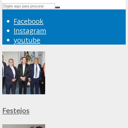
Facebook
Instagram
youtube
Festejos