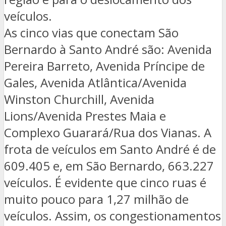
veículos.
As cinco vias que conectam São
Bernardo à Santo André são: Avenida
Pereira Barreto, Avenida Príncipe de
Gales, Avenida Atlântica/Avenida
Winston Churchill, Avenida
Lions/Avenida Prestes Maia e
Complexo Guarará/Rua dos Vianas. A
frota de veículos em Santo André é de
609.405 e, em São Bernardo, 663.227
veículos. É evidente que cinco ruas é
muito pouco para 1,27 milhão de
veículos. Assim, os congestionamentos