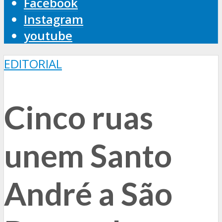
Facebook
Instagram
youtube
EDITORIAL
Cinco ruas
unem Santo
André a São