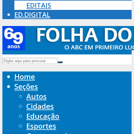
EDITAIS
ED.DIGITAL
Home
Seções
Autos
Cidades
Educação
Esportes