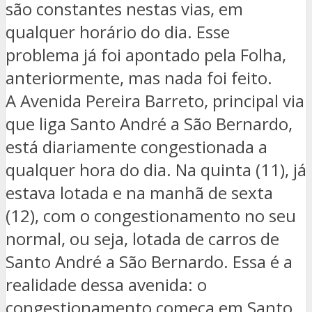
são constantes nestas vias, em
qualquer horário do dia. Esse
problema já foi apontado pela Folha,
anteriormente, mas nada foi feito.
A Avenida Pereira Barreto, principal via
que liga Santo André a São Bernardo,
está diariamente congestionada a
qualquer hora do dia. Na quinta (11), já
estava lotada e na manhã de sexta
(12), com o congestionamento no seu
normal, ou seja, lotada de carros de
Santo André a São Bernardo. Essa é a
realidade dessa avenida: o
congestionamento começa em Santo