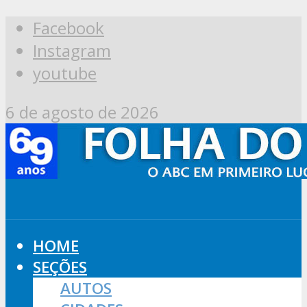
Facebook
Instagram
youtube
6 de agosto de 2026
HOME
SEÇÕES
AUTOS