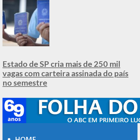
Estado de SP cria mais de 250 mil
vagas com carteira assinada do país
no semestre
HOME