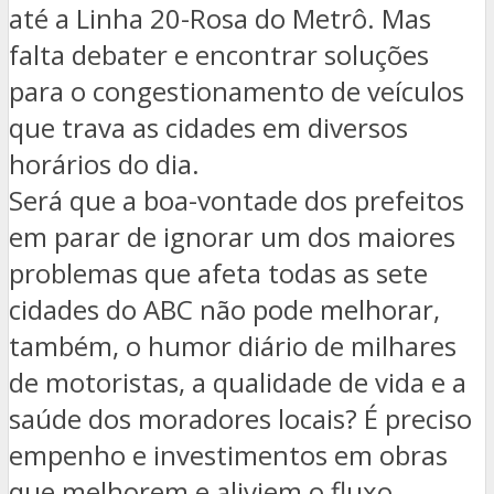
até a Linha 20-Rosa do Metrô. Mas
falta debater e encontrar soluções
para o congestionamento de veículos
que trava as cidades em diversos
horários do dia.
Será que a boa-vontade dos prefeitos
em parar de ignorar um dos maiores
problemas que afeta todas as sete
cidades do ABC não pode melhorar,
também, o humor diário de milhares
de motoristas, a qualidade de vida e a
saúde dos moradores locais? É preciso
empenho e investimentos em obras
que melhorem e aliviem o fluxo