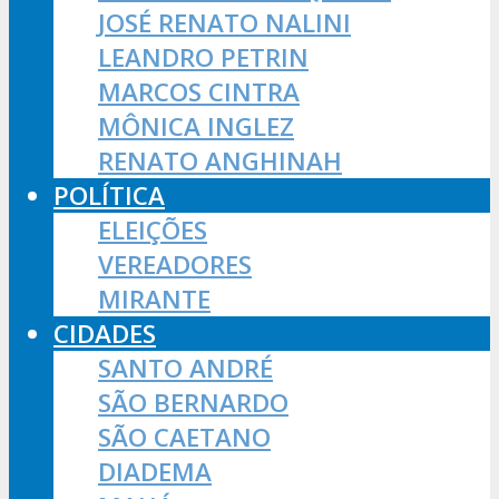
JOSÉ RENATO NALINI
LEANDRO PETRIN
MARCOS CINTRA
MÔNICA INGLEZ
RENATO ANGHINAH
POLÍTICA
ELEIÇÕES
VEREADORES
MIRANTE
CIDADES
SANTO ANDRÉ
SÃO BERNARDO
SÃO CAETANO
DIADEMA