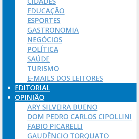
CIDADES
EDUCAÇÃO
ESPORTES
GASTRONOMIA
NEGÓCIOS
POLÍTICA
SAÚDE
TURISMO
E-MAILS DOS LEITORES
EDITORIAL
OPINIÃO
ARY SILVEIRA BUENO
DOM PEDRO CARLOS CIPOLLINI
FABIO PICARELLI
GAUDÊNCIO TORQUATO