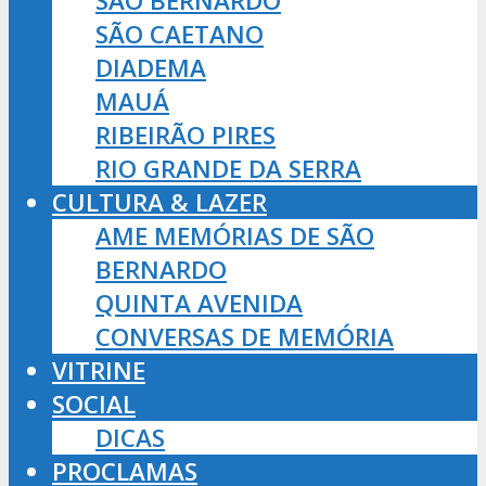
SÃO BERNARDO
SÃO CAETANO
DIADEMA
MAUÁ
RIBEIRÃO PIRES
RIO GRANDE DA SERRA
CULTURA & LAZER
AME MEMÓRIAS DE SÃO
BERNARDO
QUINTA AVENIDA
CONVERSAS DE MEMÓRIA
VITRINE
SOCIAL
DICAS
PROCLAMAS