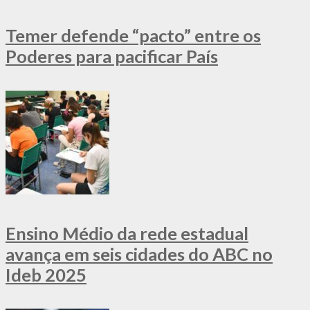
Temer defende “pacto” entre os
Poderes para pacificar País
Ensino Médio da rede estadual
avança em seis cidades do ABC no
Ideb 2025