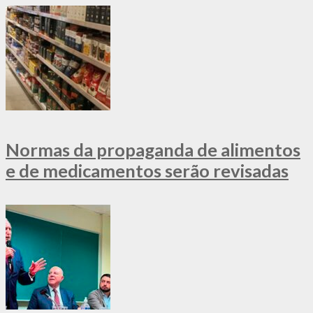
Normas da propaganda de alimentos
e de medicamentos serão revisadas