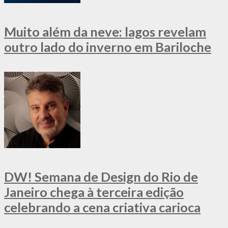
Muito além da neve: lagos revelam
outro lado do inverno em Bariloche
DW! Semana de Design do Rio de
Janeiro chega à terceira edição
celebrando a cena criativa carioca