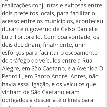
realizações conjuntas e exitosas entre
dois prefeitos locais, para facilitar o
acesso entre os municípios, aconteceu
durante o governo de Celso Daniel e
Luiz Tortorello. Com boa vontade, os
dois decidiram, finalmente, unir
esforços para facilitar o escoamento
do tráfego de veículos entre a Rua
Alegre, em São Caetano, e a Avenida D.
Pedro II, em Santo André. Antes, não
havia essa ligação, e os veículos que
vinham de São Caetano eram
obrigados a descer até o Imes para