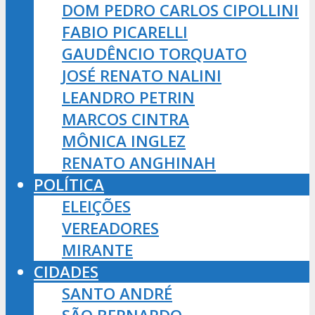
DOM PEDRO CARLOS CIPOLLINI
FABIO PICARELLI
GAUDÊNCIO TORQUATO
JOSÉ RENATO NALINI
LEANDRO PETRIN
MARCOS CINTRA
MÔNICA INGLEZ
RENATO ANGHINAH
POLÍTICA
ELEIÇÕES
VEREADORES
MIRANTE
CIDADES
SANTO ANDRÉ